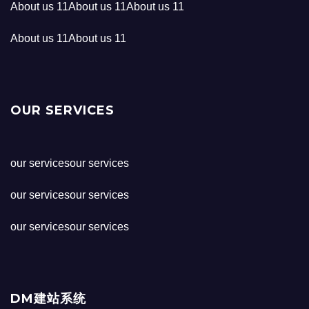
About us 11About us 11About us 11
About us 11About us 11
OUR SERVICES
our servicesour services
our servicesour services
our servicesour services
DM建站系统