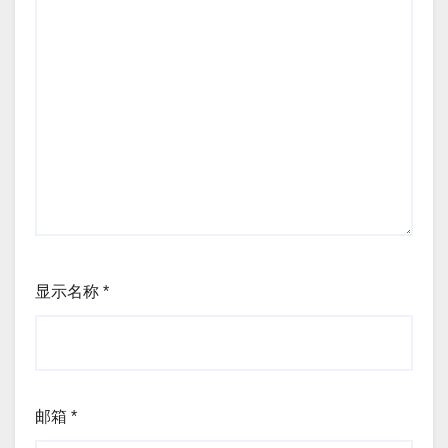
显示名称
*
邮箱
*