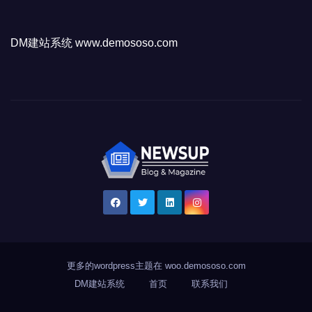
DM建站系统 www.demososo.com
更多的wordpress主题在
woo.demososo.com
DM建站系统
首页
联系我们