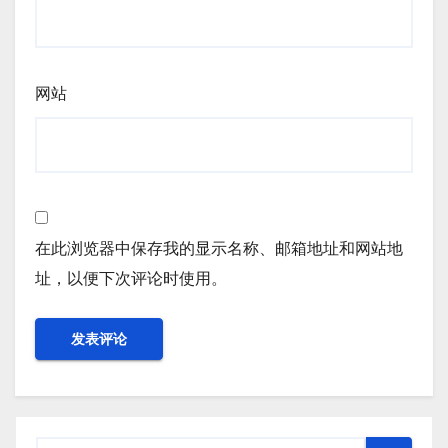
网站
在此浏览器中保存我的显示名称、邮箱地址和网站地
址，以便下次评论时使用。